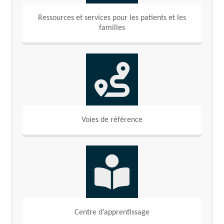
Ressources et services pour les patients et les
familles
Voies de référence
Centre d’apprentissage