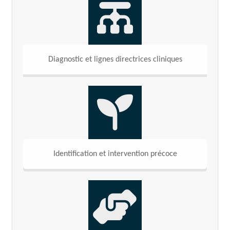
Diagnostic et lignes directrices cliniques
Identification et intervention précoce