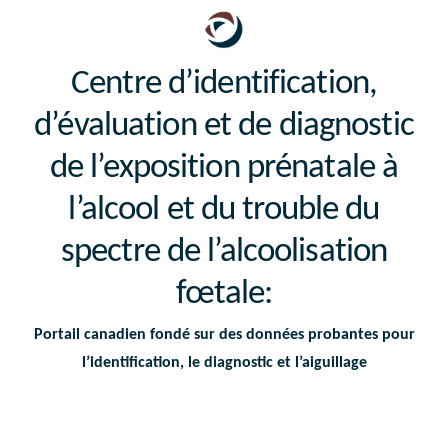
Centre d’identification,
d’évaluation et de diagnostic
de l’exposition prénatale à
l’alcool et du trouble du
spectre de l’alcoolisation
fœtale
:
Portail canadien fondé sur des données probantes pour
l’identification, le diagnostic et l’aiguillage