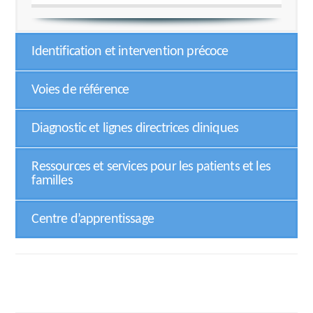
Identification et intervention précoce
Voies de référence
Diagnostic et lignes directrices cliniques
Ressources et services pour les patients et les
familles
Centre d’apprentissage