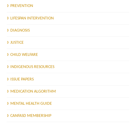
PREVENTION
LIFESPAN INTERVENTION
DIAGNOSIS
JUSTICE
CHILD WELFARE
INDIGENOUS RESOURCES
ISSUE PAPERS
MEDICATION ALGORITHM
MENTAL HEALTH GUIDE
CANFASD MEMBERSHIP