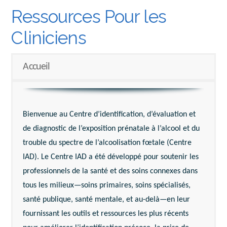
Ressources Pour les
Cliniciens
Accueil
Bienvenue au Centre d’identification, d’évaluation et
de diagnostic de l’exposition prénatale à l’alcool et du
trouble du spectre de l’alcoolisation fœtale (Centre
IAD). Le Centre IAD a été développé pour soutenir les
professionnels de la santé et des soins connexes dans
tous les milieux—soins primaires, soins spécialisés,
santé publique, santé mentale, et au-delà—en leur
fournissant les outils et ressources les plus récents