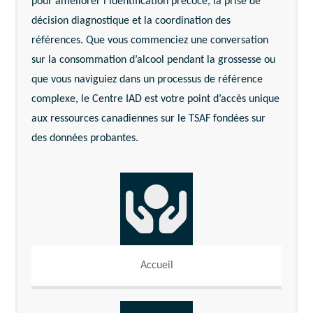
pour améliorer l’identification précoce, la prise de
décision diagnostique et la coordination des
références. Que vous commenciez une conversation
sur la consommation d’alcool pendant la grossesse ou
que vous naviguiez dans un processus de référence
complexe, le Centre IAD est votre point d’accès unique
aux ressources canadiennes sur le TSAF fondées sur
des données probantes.
Accueil