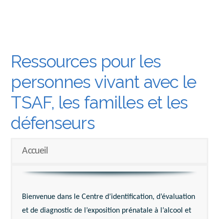
Ressources pour les
personnes vivant avec le
TSAF, les familles et les
défenseurs
Accueil
Bienvenue dans le Centre d’identification, d’évaluation
et de diagnostic de l’exposition prénatale à l’alcool et