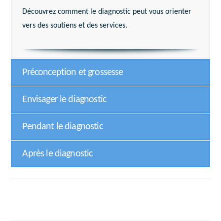
Découvrez comment le diagnostic peut vous orienter
vers des soutiens et des services.
Préconception et grossesse
Envisager le diagnostic
Pendant le diagnostic
Après le diagnostic