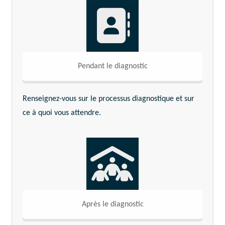
Pendant le diagnostic
Renseignez-vous sur le processus diagnostique et sur
ce à quoi vous attendre.
Après le diagnostic