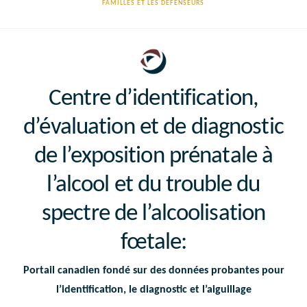
FAMILLES ET LES DÉFENSEURS
Centre d’identification,
d’évaluation et de diagnostic
de l’exposition prénatale à
l’alcool et du trouble du
spectre de l’alcoolisation
fœtale
:
Portail canadien fondé sur des données probantes pour
l’identification, le diagnostic et l’aiguillage