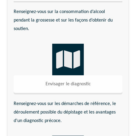
Renseignez-vous sur la consommation d’alcool
pendant la grossesse et sur les façons d’obtenir du
soutien.
Envisager le diagnostic
Renseignez-vous sur les démarches de référence, le
déroulement possible du dépistage et les avantages
d’un diagnostic précoce.