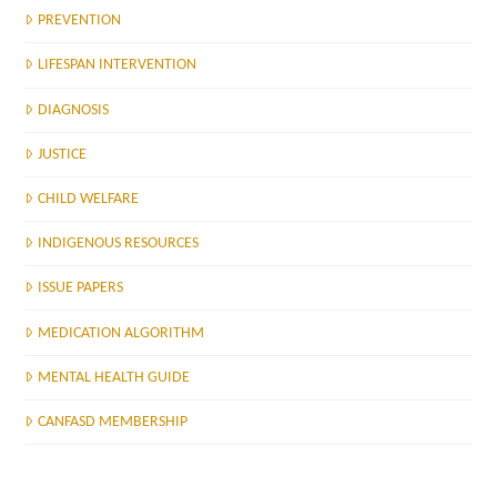
PREVENTION
LIFESPAN INTERVENTION
DIAGNOSIS
JUSTICE
CHILD WELFARE
INDIGENOUS RESOURCES
ISSUE PAPERS
MEDICATION ALGORITHM
MENTAL HEALTH GUIDE
CANFASD MEMBERSHIP