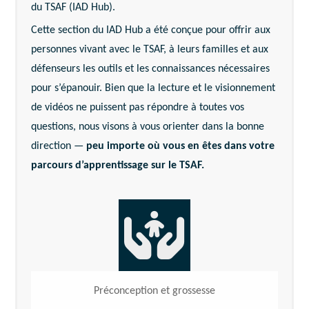
du TSAF (IAD Hub).
Cette section du IAD Hub a été conçue pour offrir aux
personnes vivant avec le TSAF, à leurs familles et aux
défenseurs les outils et les connaissances nécessaires
pour s’épanouir. Bien que la lecture et le visionnement
de vidéos ne puissent pas répondre à toutes vos
questions, nous visons à vous orienter dans la bonne
direction —
peu importe où vous en êtes dans votre
parcours d’apprentissage sur le TSAF.
Préconception et grossesse